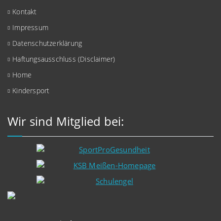
Kontakt
Impressum
Datenschutzerklärung
Haftungsausschluss (Disclaimer)
Home
Kindersport
Wir sind Mitglied bei: