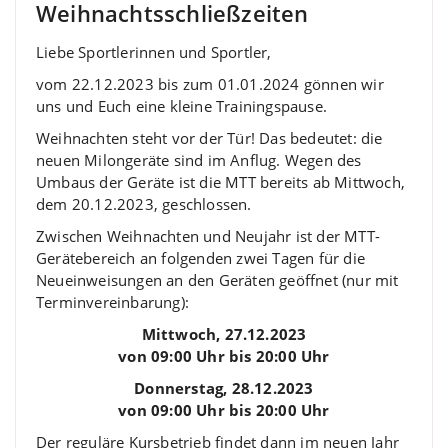
Weihnachtsschließzeiten
Liebe Sportlerinnen und Sportler,
vom 22.12.2023 bis zum 01.01.2024 gönnen wir
uns und Euch eine kleine Trainingspause.
Weihnachten steht vor der Tür! Das bedeutet: die
neuen Milongeräte sind im Anflug. Wegen des
Umbaus der Geräte ist die MTT bereits ab Mittwoch,
dem 20.12.2023, geschlossen.
Zwischen Weihnachten und Neujahr ist der MTT-
Gerätebereich an folgenden zwei Tagen für die
Neueinweisungen an den Geräten geöffnet (nur mit
Terminvereinbarung):
Mittwoch, 27.12.2023
von 09:00 Uhr bis 20:00 Uhr
Donnerstag, 28.12.2023
von 09:00 Uhr bis 20:00 Uhr
Der reguläre Kursbetrieb findet dann im neuen Jahr