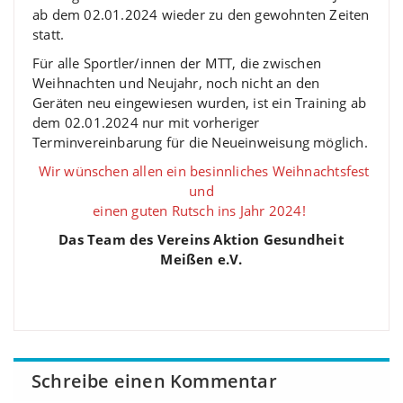
ab dem 02.01.2024 wieder zu den gewohnten Zeiten
statt.
Für alle Sportler/innen der MTT, die zwischen
Weihnachten und Neujahr, noch nicht an den
Geräten neu eingewiesen wurden, ist ein Training ab
dem 02.01.2024 nur mit vorheriger
Terminvereinbarung für die Neueinweisung möglich.
Wir wünschen allen ein besinnliches Weihnachtsfest
und
einen guten Rutsch ins Jahr 2024!
Das Team des Vereins Aktion Gesundheit
Meißen e.V.
Schreibe einen Kommentar