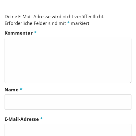
Deine E-Mail-Adresse wird nicht veröffentlicht.
Erforderliche Felder sind mit
*
markiert
Kommentar
*
Name
*
E-Mail-Adresse
*