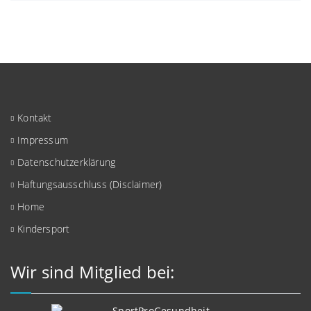
Kontakt
Impressum
Datenschutzerklärung
Haftungsausschluss (Disclaimer)
Home
Kindersport
Wir sind Mitglied bei: