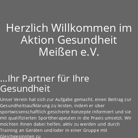
Herzlich Willkommen im
Aktion Gesundheit
Meißen e.V.
...Ihr Partner für Ihre
Gesundheit
Unser Verein hat sich zur Aufgabe gemacht, einen Beitrag zur
Gesundheitsaufklärung zu leisten, indem er über
sportwissenschaftlich gesicherte Konzepte informiert und sie
mit qualifizierten Sporttherapeuten in die Praxis umsetzt. Wir
möchten Ihnen dabei helfen, aktiv zu werden und durch
Training an Geräten und/oder in einer Gruppe mit
Gleichgesinnten zu