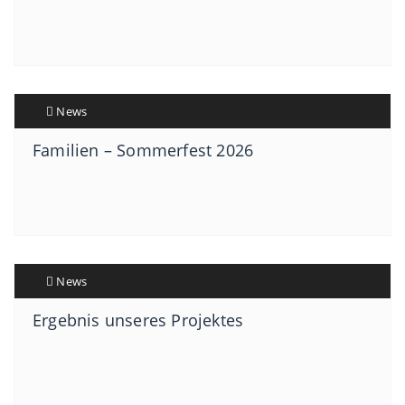
News
Familien – Sommerfest 2026
News
Ergebnis unseres Projektes