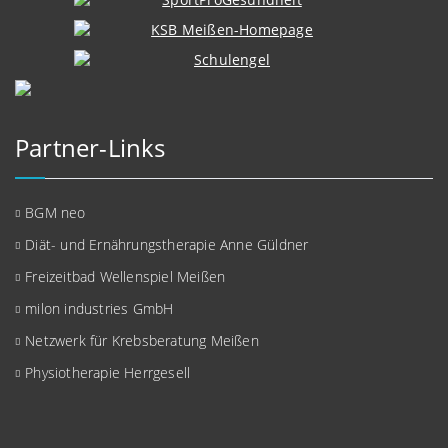
Partner-Links
BGM neo
Diät- und Ernährungstherapie Anne Güldner
Freizeitbad Wellenspiel Meißen
milon industries GmbH
Netzwerk für Krebsberatung Meißen
Physiotherapie Herrgesell