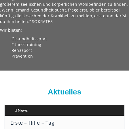
größerem seelischen und körperlichen Wohlbefinden zu finden.
„Wenn jemand Gesundheit sucht, frage erst, ob er bereit sei,
künftig die Ursachen der Krankheit zu meiden, erst dann darfst
du ihm helfen.“ SOKRATES
Wir bieten:
Gesundheitssport
Fitnesstraining
Rehasport
Prävention
Aktuelles
News
Erste – Hilfe – Tag