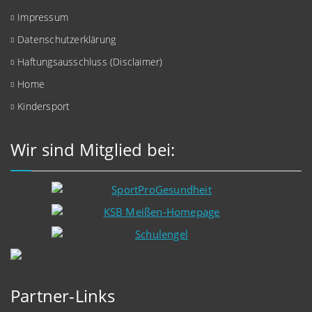
Impressum
Datenschutzerklärung
Haftungsausschluss (Disclaimer)
Home
Kindersport
Wir sind Mitglied bei:
Partner-Links