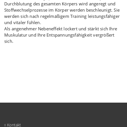
Durchblutung des gesamten Körpers wird angeregt und
Stoffwechselprozesse im Körper werden beschleunigt. Sie
werden sich nach regelmäßigem Training leistungsfähiger
und vitaler fühlen.
Als angenehmer Nebeneffekt lockert und stärkt sich Ihre
Muskulatur und Ihre Entspannungsfähigkeit vergrößert
sich.
Kontakt