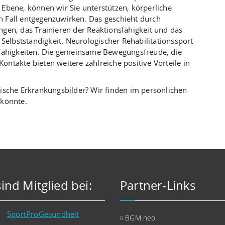
Ebene, können wir Sie unterstützen, körperliche
 Fall entgegenzuwirken. Das geschieht durch
gen, das Trainieren der Reaktionsfähigkeit und das
 Selbstständigkeit. Neurologischer Rehabilitationssport
 Fähigkeiten. Die gemeinsame Bewegungsfreude, die
Kontakte bieten weitere zahlreiche positive Vorteile in
ische Erkrankungsbilder? Wir finden im persönlichen
 könnte.
sind Mitglied bei:
Partner-Links
BGM neo