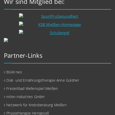
Wir sind Mitglied bei:
Partner-Links
BGM neo
Diät- und Ernährungstherapie Anne Güldner
Freizeitbad Wellenspiel Meißen
milon industries GmbH
Netzwerk für Krebsberatung Meißen
Physiotherapie Herrgesell