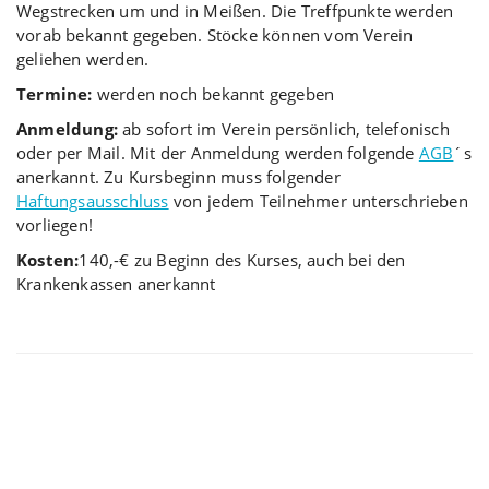
Wegstrecken um und in Meißen. Die Treffpunkte werden
vorab bekannt gegeben. Stöcke können vom Verein
geliehen werden.
Termine:
werden noch bekannt gegeben
Anmeldung:
ab sofort im Verein persönlich, telefonisch
oder per Mail. Mit der Anmeldung werden folgende
AGB
´s
anerkannt. Zu Kursbeginn muss folgender
Haftungsausschluss
von jedem Teilnehmer unterschrieben
vorliegen!
Kosten:
140,-€ zu Beginn des Kurses, auch bei den
Krankenkassen anerkannt