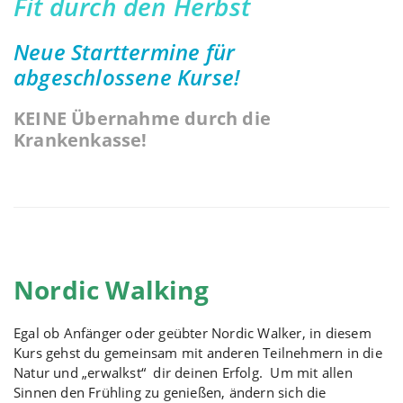
Fit durch den Herbst
Neue Starttermine für
abgeschlossene Kurse!
KEINE Übernahme durch die
Krankenkasse!
Nordic Walking
Egal ob Anfänger oder geübter Nordic Walker, in diesem
Kurs gehst du gemeinsam mit anderen Teilnehmern in die
Natur und „erwalkst“ dir deinen Erfolg. Um mit allen
Sinnen den Frühling zu genießen, ändern sich die