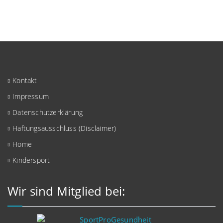
Kontakt
Impressum
Datenschutzerklärung
Haftungsausschluss (Disclaimer)
Home
Kindersport
Wir sind Mitglied bei: