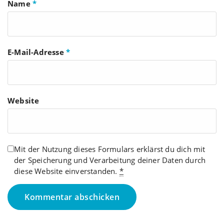
Name
*
E-Mail-Adresse
*
Website
Mit der Nutzung dieses Formulars erklärst du dich mit
der Speicherung und Verarbeitung deiner Daten durch
diese Website einverstanden.
*