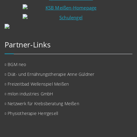
Partner-Links
BGM neo
Diät- und Ernährungstherapie Anne Güldner
Freizeitbad Wellenspiel Meißen
milon industries GmbH
Netzwerk für Krebsberatung Meißen
Physiotherapie Herrgesell