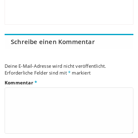
Schreibe einen Kommentar
Deine E-Mail-Adresse wird nicht veröffentlicht.
Erforderliche Felder sind mit
*
markiert
Kommentar
*