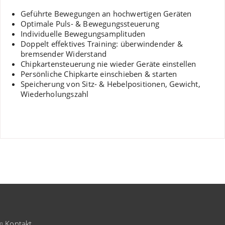
Geführte Bewegungen an hochwertigen Geräten
Optimale Puls- & Bewegungssteuerung
Individuelle Bewegungsamplituden
Doppelt effektives Training: überwindender &
bremsender Widerstand
Chipkartensteuerung nie wieder Geräte einstellen
Persönliche Chipkarte einschieben & starten
Speicherung von Sitz- & Hebelpositionen, Gewicht,
Wiederholungszahl
Kontakt