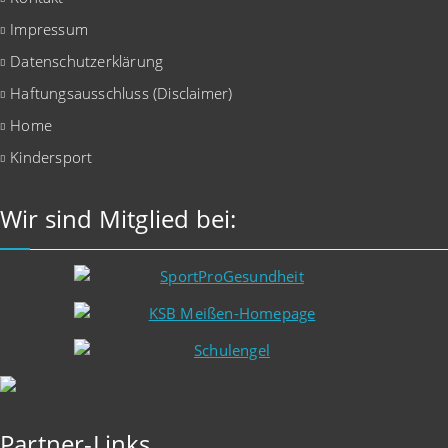
Impressum
Datenschutzerklärung
Haftungsausschluss (Disclaimer)
Home
Kindersport
Wir sind Mitglied bei:
Partner-Links