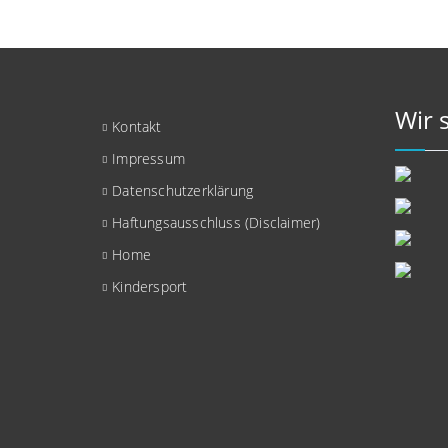
Wir 
Kontakt
Impressum
Datenschutzerklärung
Haftungsausschluss (Disclaimer)
Home
Kindersport