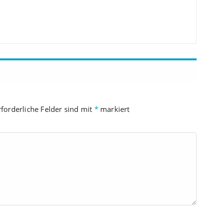
rforderliche Felder sind mit
*
markiert