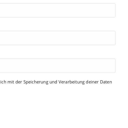
dich mit der Speicherung und Verarbeitung deiner Daten