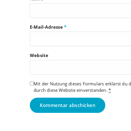
E-Mail-Adresse
*
Website
Mit der Nutzung dieses Formulars erklärst du 
durch diese Website einverstanden.
*