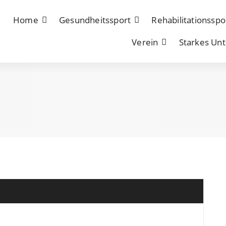
Home
Gesundheitssport
Rehabilitationsspo
Verein
Starkes Un