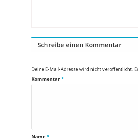
Schreibe einen Kommentar
Deine E-Mail-Adresse wird nicht veröffentlicht.
E
Kommentar
*
Name
*