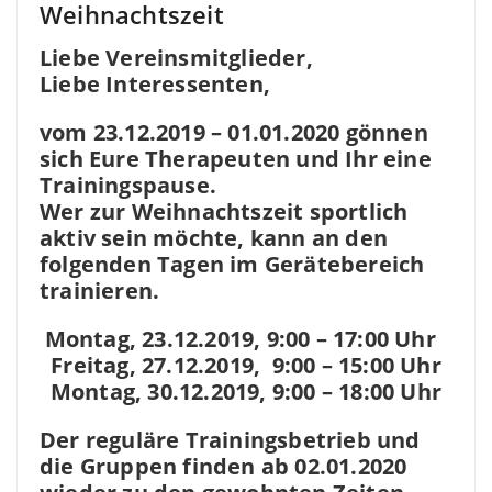
Weihnachtszeit
Liebe Vereinsmitglieder,
Liebe Interessenten,
vom 23.12.2019 – 01.01.2020 gönnen
sich Eure Therapeuten und Ihr eine
Trainingspause.
Wer zur Weihnachtszeit sportlich
aktiv sein möchte, kann an den
folgenden Tagen im Gerätebereich
trainieren.
Montag, 23.12.2019, 9:00 – 17:00 Uhr
Freitag, 27.12.2019, 9:00 – 15:00 Uhr
Montag, 30.12.2019, 9:00 – 18:00 Uhr
Der reguläre Trainingsbetrieb und
die Gruppen finden ab 02.01.2020