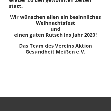
wieder zu den gewohnten Zeiten
statt.
Wir wünschen allen ein besinnliches
Weihnachtsfest
und
einen guten Rutsch ins Jahr 2020!
Das Team des Vereins Aktion
Gesundheit Meißen e.V.