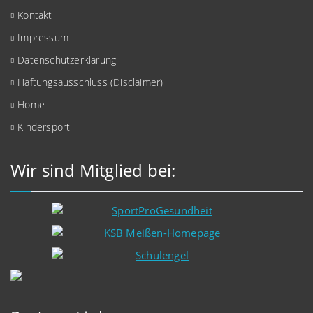
Kontakt
Impressum
Datenschutzerklärung
Haftungsausschluss (Disclaimer)
Home
Kindersport
Wir sind Mitglied bei: