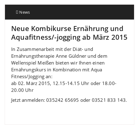
News
Neue Kombikurse Ernährung und
Aquafitness/-jogging ab März 2015
In Zusammenarbeit mit der Diät- und
Ernährungstherapie Anne Güldner und dem
Wellenspiel Meißen bieten wir Ihnen einen
Ernährungskurs in Kombination mit Aqua
Fitness/Jogging an:
ab 02. März 2015, 12.15-14.15 Uhr oder 18.00-
20.00 Uhr
Jetzt anmelden: 035242 65695 oder 03521 833 143.