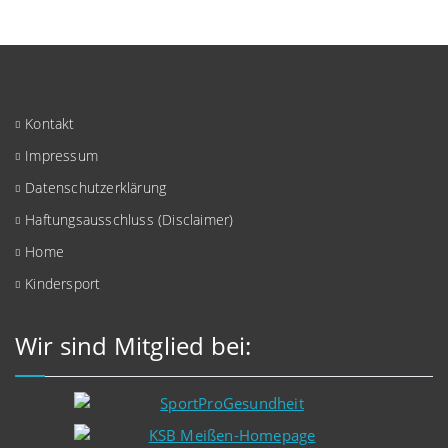
Kontakt
Impressum
Datenschutzerklärung
Haftungsausschluss (Disclaimer)
Home
Kindersport
Wir sind Mitglied bei: