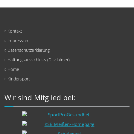
Kontakt
Impressum
Datenschutzerklärung
Haftungsausschluss (Disclaimer)
Home
Kindersport
Wir sind Mitglied bei: