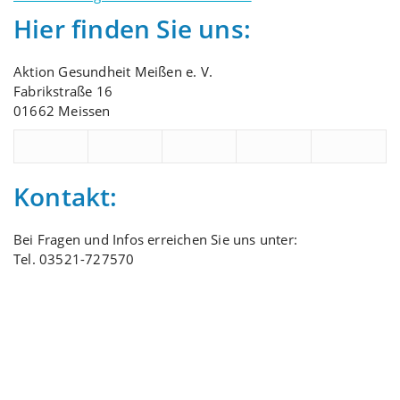
Hier finden Sie uns:
Aktion Gesundheit Meißen e. V.
Fabrikstraße 16
01662 Meissen
Kontakt:
Bei Fragen und Infos erreichen Sie uns unter:
Tel. 03521-727570