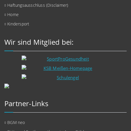
Haftungsausschluss (Disclaimer)
Home
Kindersport
Wir sind Mitglied bei:
Partner-Links
BGM neo