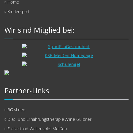
Home
Kindersport
Wir sind Mitglied bei:
Partner-Links
BGM neo
Diät- und Ernährungstherapie Anne Güldner
Freizeitbad Wellenspiel Meißen