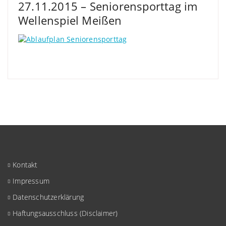
27.11.2015 – Seniorensporttag im
Wellenspiel Meißen
Kontakt
Impressum
Datenschutzerklärung
Haftungsausschluss (Disclaimer)